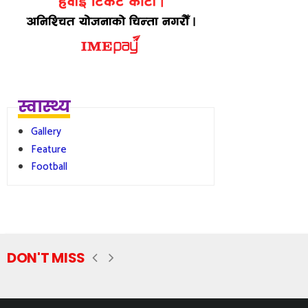
स्वास्थ्य
Gallery
Feature
Football
DON'T MISS