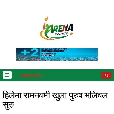
TRENDING
हिलेमा रामनवमी खुला पुरुष भलिबल
सुरु