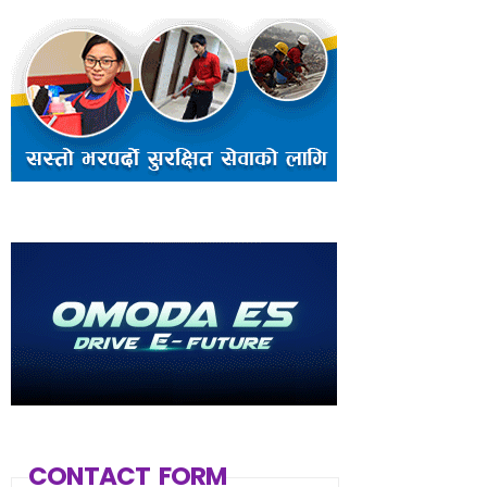
CONTACT FORM