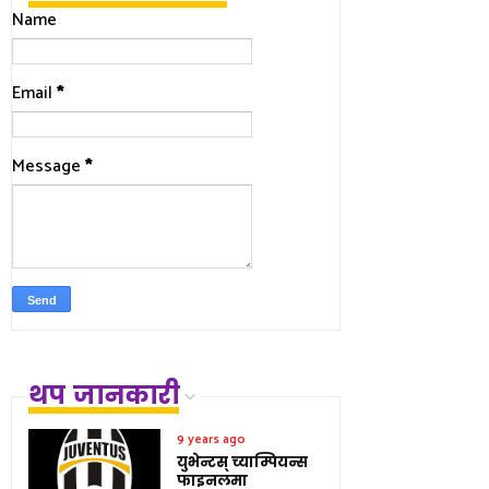
Name
Email
*
Message
*
थप जानकारी
9 years ago
युभेन्टस् च्याम्पियन्स
फाइनलमा