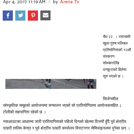
Apr 4, 2017
11:19 AM
by
Arena Tv
/
चैत २२ । रामनवमी
खुला पुरुष भलिबल
प्रतियोगिताको १२औं
संस्करण
सोमबारदेखि
धनकुटाको हिलेमा
सुरु भएको छ ।
सिर्जनशील
सांस्कृतिक समूहको आयोजनामा सन्चालन भएको सो प्रतियोगितामा आयोजकसहित ८
टोलीको सहभागिता रहेको छ ।
नकआउटका आधारमा जारी प्रतियागिताको पहिलो दिनको खेलमा विजयी हुँदै पूर्व क्षेत्रीय
प्रहरी तालिम केन्द्र र पूर्व क्षेत्रीय प्रहरी कार्यालय विराटनगर सेमिफाइनलमा पुगेका छन् ।