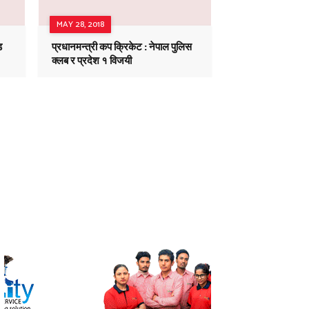
MAY 28, 2018
ड
प्रधानमन्त्री कप क्रिकेट : नेपाल पुलिस
क्लब र प्रदेश १ विजयी