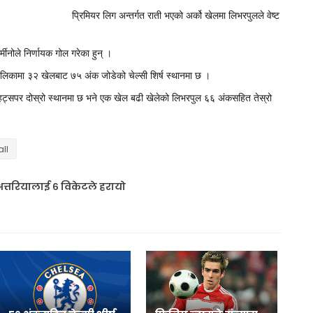
प्रिमियर लिग अन्तर्गत राती भएको अर्को खेलमा लिभरपुलले वेष्ट
मीनोले निर्णायक गोल गरेका हुन् ।
लिकामा ३२ खेलबाट ७५ अंक जोडेको चेल्सी शिर्ष स्थानमा छ ।
ट्सपर दोस्रो स्थानमा छ भने एक खेल बढी खेलेको लिभरपुल ६६ अंकसहित तेस्रो
all
अत्तरियालाई ६ विकेटले हरायो