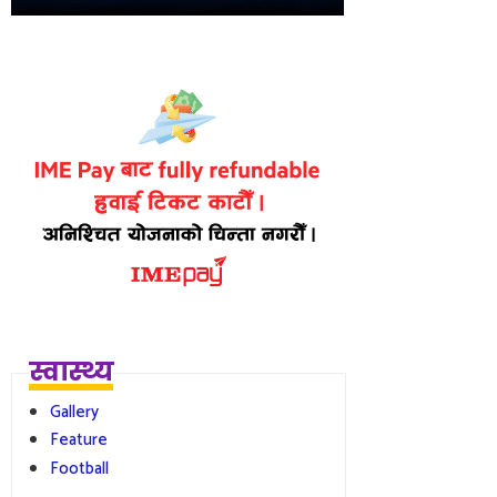
स्वास्थ्य
Gallery
Feature
Football