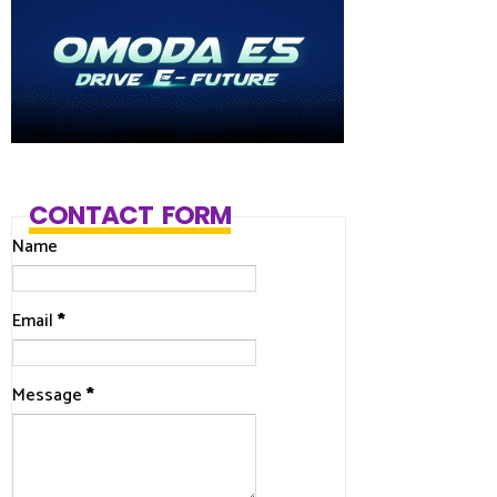
CONTACT FORM
Name
Email
*
Message
*