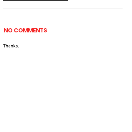
NO COMMENTS
Thanks.