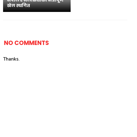
खेल स्थगित
NO COMMENTS
Thanks.