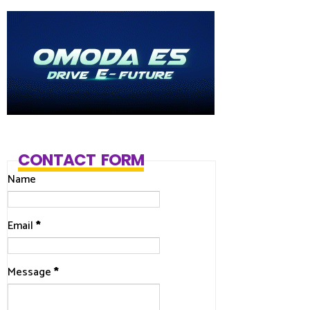
CONTACT FORM
Name
Email
*
Message
*