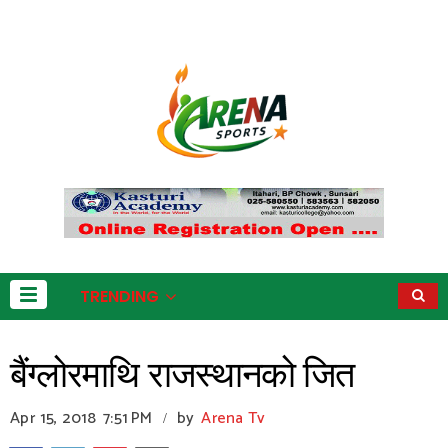
TRENDING
बैंग्लोरमाथि राजस्थानको जित
Apr 15, 2018
7:51 PM
by
Arena Tv
/