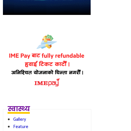
स्वास्थ्य
Gallery
Feature