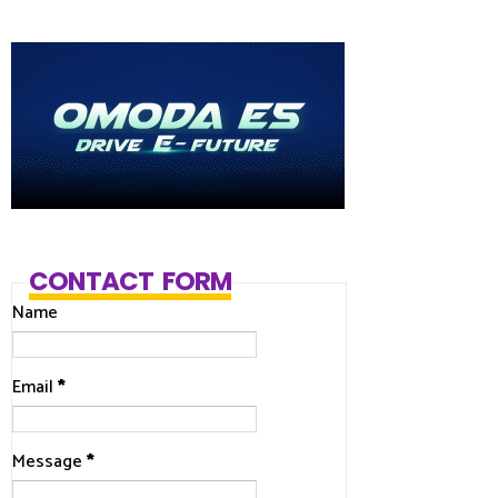
CONTACT FORM
Name
Email
*
Message
*