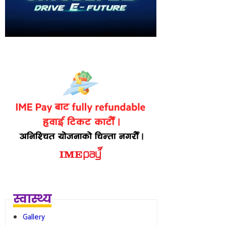
स्वास्थ्य
Gallery