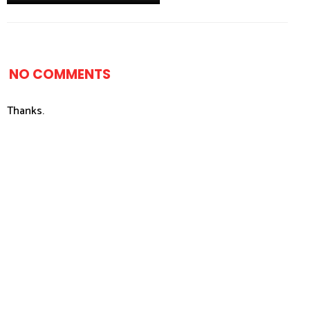
NO COMMENTS
Thanks.