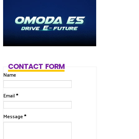
CONTACT FORM
Name
Email
*
Message
*