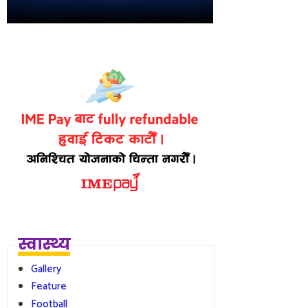
स्वास्थ्य
Gallery
Feature
Football