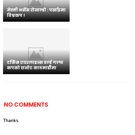
मेस्सी भर्सेस रोनाल्डो : पर्खाइमा
विश्वकप !
टर्किस एयरलाइन्स वर्ल्ड गल्फ
कपको छनोट काठमाडौँमा
NO COMMENTS
Thanks.