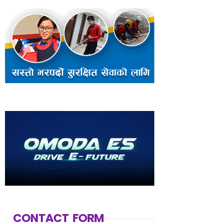
CONTACT FORM