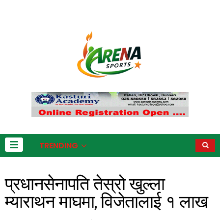
TRENDING
प्रधानसेनापति तेस्रो खुल्ला
म्याराथन माघमा, विजेतालाई १ लाख