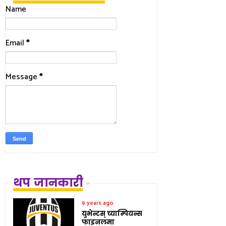
Name
Email
*
Message
*
थप जानकारी
9 years ago
युभेन्टस् च्याम्पियन्स
फाइनलमा