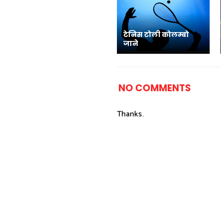
टेनिस टोली कोलम्बो
जाने
NO COMMENTS
Thanks.