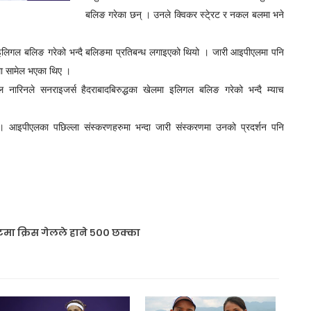
बलिङ गरेका छन् । उनले क्विकर स्टे्रट र नकल बलमा भने
ा इलिगल बलिङ गरेको भन्दै बलिङमा प्रतिबन्ध लगाइएको थियो । जारी आइपीएलमा पनि
मा सामेल भएका थिए ।
ल नारिनले सनराइजर्स हैदराबादबिरुद्धका खेलमा इलिगल बलिङ गरेको भन्दै म्याच
े । आइपीएलका पछिल्ला संस्करणहरुमा भन्दा जारी संस्करणमा उनको प्रदर्शन पनि
।
टमा क्रिस गेलले हाने ५०० छक्का