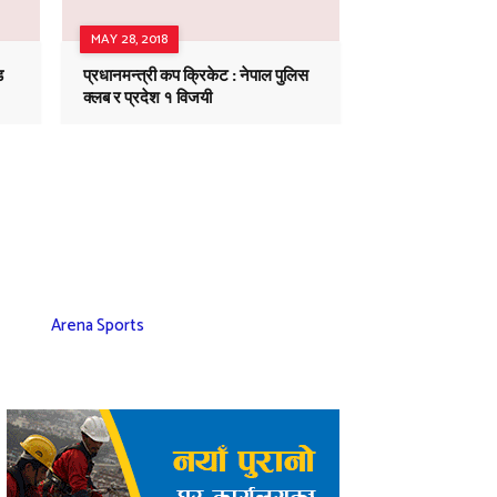
MAY 28, 2018
ड
प्रधानमन्त्री कप क्रिकेट : नेपाल पुलिस
क्लब र प्रदेश १ विजयी
Arena Sports