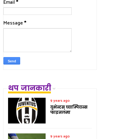
Email
*
Message
*
थप जानकारी
9 years ago
युभेन्टस् च्याम्पियन्स
फाइनलमा
9 years ago