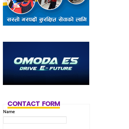
CONTACT FORM
Name