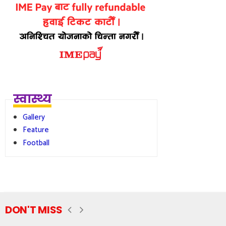
स्वास्थ्य
Gallery
Feature
Football
DON'T MISS