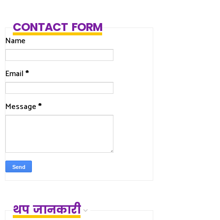
CONTACT FORM
Name
Email
*
Message
*
थप जानकारी